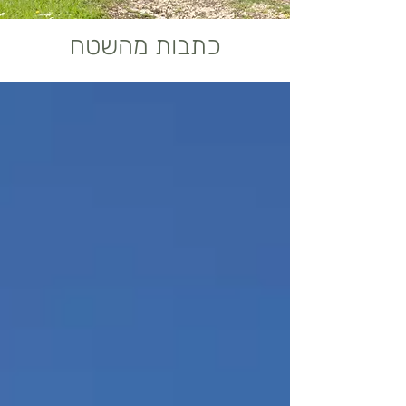
כתבות מהשטח