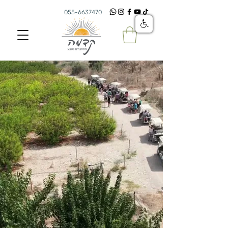
055-6637470