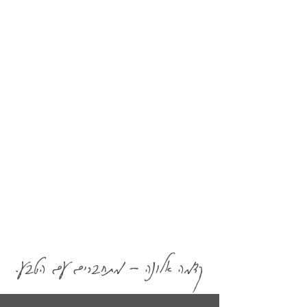
קדמה אלונה - מתחברים עם הטבע.