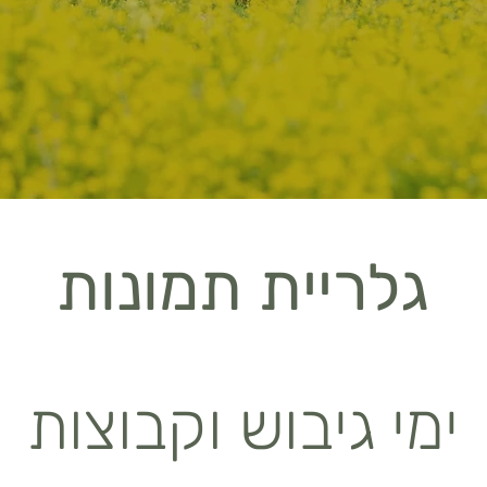
גלריית תמונות
ימי גיבוש וקבוצות