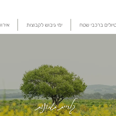
יולים ברכבי שטח
ימי גיבוש לקבוצות
אירו
גלריית תמונות