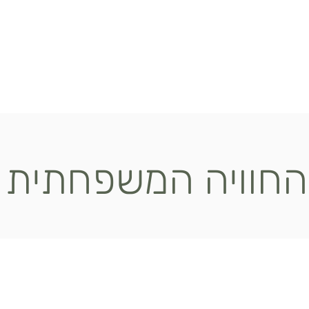
החוויה המשפחתית