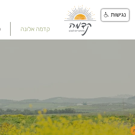
נגישות
קדמה אלונה
ט