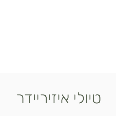
טיולי איזיריידר