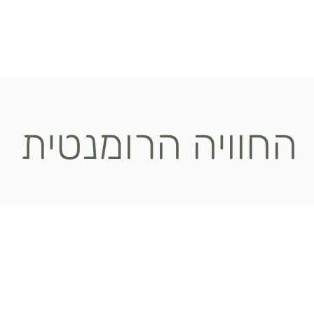
החוויה הרומנטית