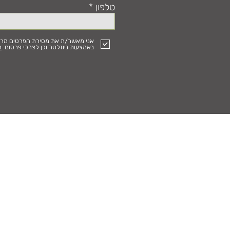
טלפון
אני מאשר/ת את מסירת הפרטים מרצונ
באמצעות ניוזלטר וכן לצרכי פרסום.
ב