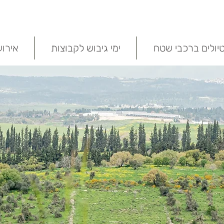
יולים ברכבי שטח
ימי גיבוש לקבוצות
אירו