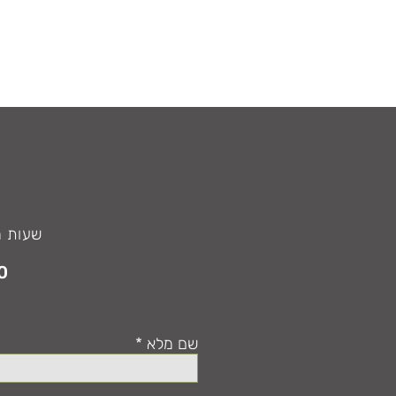
שעות מענה טלפו
0
שם מלא