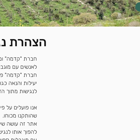
הצהרת נג
חברת "קדמה" ומפ
לאנשים עם מוגבל
חברת "קדמה" פי
יעילות והנאה כגו
לנגישות מתוך הזכ
שהותקנו מכוחו.
אתר זה עושה שימ
להפוך אותו לנג