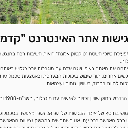
ישות אתר האינטרנט "קדמה
עילת טיולי השטח "טוקטוק אלונה" רואות חשיבות רבה בהנגשת
ות.
תחה את האתר באופן שגם אדם עם מוגבלות יוכל לגלוש באותה
לשים אחרים, תוך שימוש ביכולות המערכת ובאמצעות טכנולוגיות
ות לחיות בכבוד, בשוויון, נוחות ועצמאות.
אנו פועלים על פי הנדרש
וש בתוסף של איגוד הנגישות של ישראל אשר מאפשר בטכנולוגיו
יש ככל האפשר בכל עת. אנו משתמשים בממשק נגישות המאפשר 