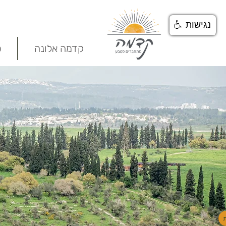
נגישות
קדמה אלונה
ט