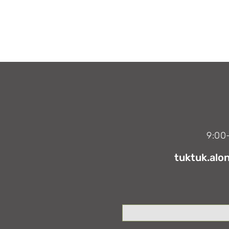
tuktuk.alo