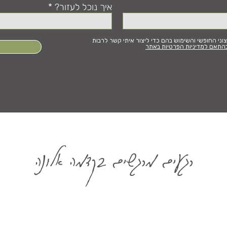
איך נוכל לעזור?
י החופשי והשימוש בהם כדי ליצור איתי קשר לרבות
התאם למדיניות הפרטיות באתר
רגעים מרגשים בקדמה אלונה