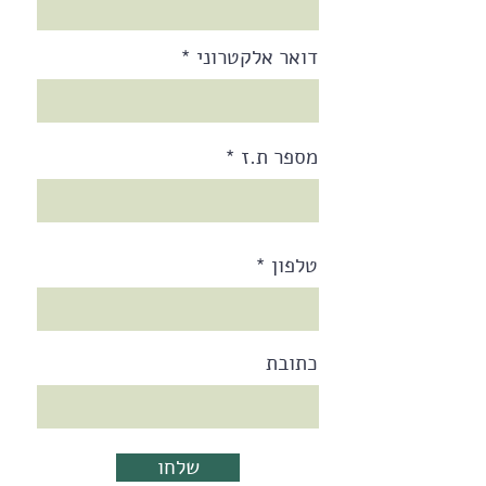
דואר אלקטרוני
מספר ת.ז
טלפון
כתובת
שלחו