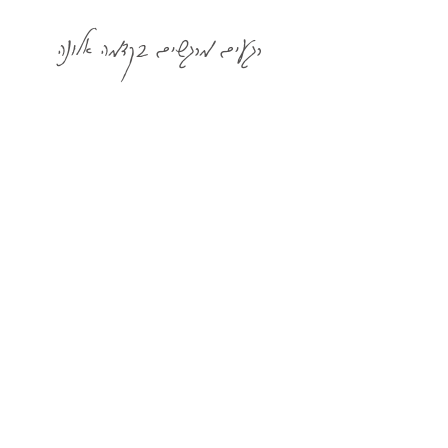
רגעים מרגשים בקדמה אלונה