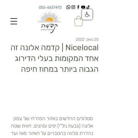
055-6637470
20 באוק׳ 2022
Nicelocal | קדמה אלונה זה
אחד המקומות בעלי הדירוג
הגבוה ביותר במחוז חיפה
מסלולים החדשים באזור המזרחי של עמק 
אלונה (גבעת ניל''י) יפים ומהנים. חווית שטח 
נהדרת מלווה בהסברים על האזור מאז ועד 