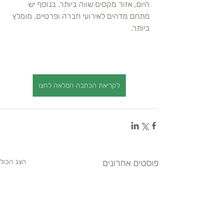
היום, אזור מקסים שווה ביותר. בנוסף יש 
מתחם מדהים לאירועי חברה ופרטיים, מומלץ 
ביותר.
לקריאת הכתבה המלאה לחצו
פוסטים אחרונים
הצג הכול