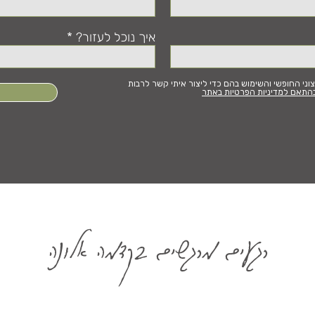
איך נוכל לעזור?
י החופשי והשימוש בהם כדי ליצור איתי קשר לרבות
התאם למדיניות הפרטיות באתר
רגעים מרגשים בקדמה אלונה