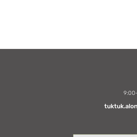
tuktuk.alo