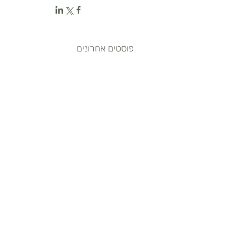
פוסטים אחרונים