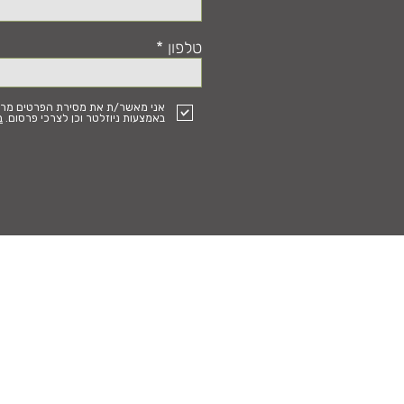
טלפון
אני מאשר/ת את מסירת הפרטים מרצונ
באמצעות ניוזלטר וכן לצרכי פרסום.
ב