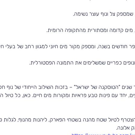
שמספק צל ונוף עוצר נשימה.
מים קדומה ומסתורית מהתקופה הרומית.
ר חודשים בשנה, ומספק מקור מים חיוני למגוון רחב של בעלי חיי
נופים כפריים שמשלימים את התמונה הפסטורלית.
שנים "הטוסקנה של ישראל" – בזכות השילוב הייחודי של נוף חקל
, יחד עם פינות טבע פראיות ומקורות מים חיים. כאן, כל טיול הו
צטרף לטיול שטח מהנה בשטחי הפארק, ליהנות מהנוף, לגלות פי
 אלונה.