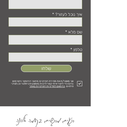
איך נוכל לעזור?
שם מלא
טלפון
שלחו
אני מאשר/ת את מסירת הפרטים מרצוני החופשי והשימוש
בהם כדי ליצור איתי קשר לרבות באמצעות ניוזלטר וכן לצרכי
פרסום.
בהתאם למדיניות הפרטיות באתר
רגעים מרגשים בקדמה אלונה