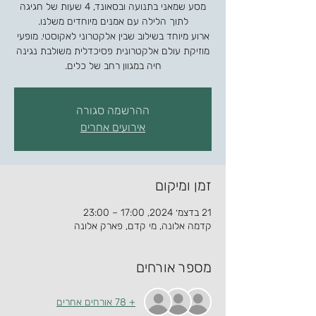
מסע שמאני בתנועה ובסאונד, 4 שעות של חגיגה
ארוע מיוחד בשילוב שבין אלקטרוני לאקוסטי. מופעי
מוזיקת עולם אלקטרונית פסיכדלית משולבת נגינה
חיה במגוון רחב של כלים.
ההרשמה סגורה
אירועים אחרים
זמן ומיקום
21 בדצמ׳ 2024, 17:00 – 23:00
קדמה אלונה, מי קדם, פארק אלונה
מספר אורחים
+ 78 אורחים אחרים