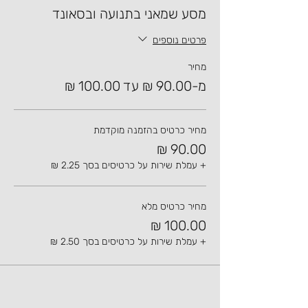
מסע שמאני בתנועה ובסאונד
פרטים נוספים
מחיר
מ-‏90.00 ‏₪ עד ‏100.00 ‏₪
מחיר כרטיס בהזמנה מוקדמת
+ עמלת שירות על כרטיסים בסך ‏2.25 ‏₪
מחיר כרטיס מלא
+ עמלת שירות על כרטיסים בסך ‏2.50 ‏₪