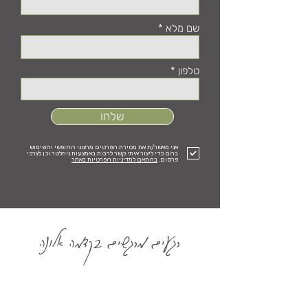
שם מלא
טלפון
שלחו
אני מאשר/ת את מסירת הפרטים מרצוני החופשי והשימוש
בהם כדי ליצור איתי קשר לרבות באמצעות ניוזלטר וכן לצרכי
פרסום.
בהתאם למדיניות הפרטיות באתר
רגעים מרגשים בקדמה אלונה