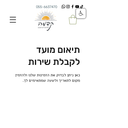
055-6637470
תיאום מועד
לקבלת שירות
כאן ניתן לבדוק את הזמינות שלנו ולהזמין
מקום לתאריך ולשעה שמתאימים לך.